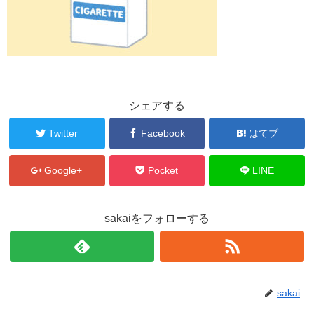
シェアする
Twitter
Facebook
はてブ
Google+
Pocket
LINE
sakaiをフォローする
sakai