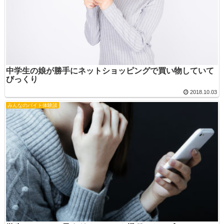
中学生の娘が勝手にネットショッピングで買い物していて
びっくり
2018.10.03
みんなのバイト体験談