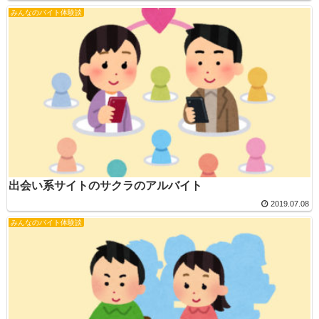
みんなのバイト体験談
出会い系サイトのサクラのアルバイト
2019.07.08
みんなのバイト体験談