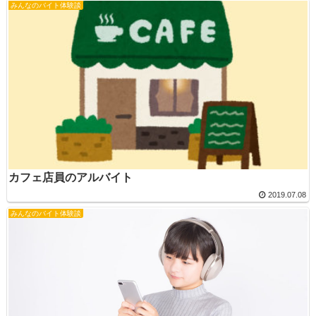
みんなのバイト体験談
カフェ店員のアルバイト
2019.07.08
みんなのバイト体験談