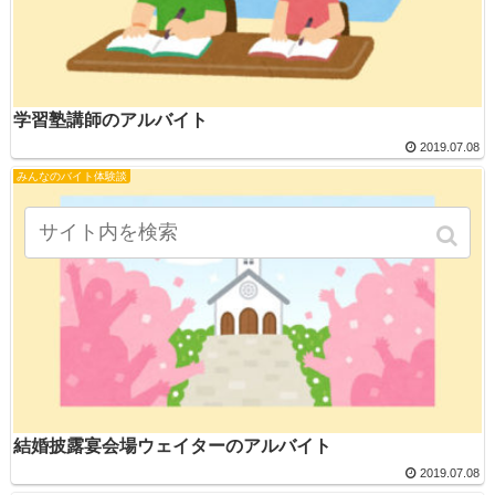
学習塾講師のアルバイト
2019.07.08
みんなのバイト体験談
結婚披露宴会場ウェイターのアルバイト
2019.07.08