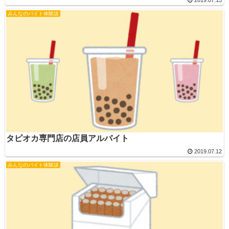
2019.07.13
みんなのバイト体験談
タピオカ専門店の店員アルバイト
2019.07.12
みんなのバイト体験談