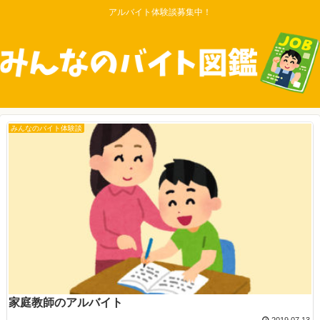
アルバイト体験談募集中！
みんなのバイト体験談
家庭教師のアルバイト